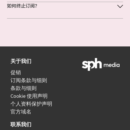
如何终止订阅？
关于我们
促销
订阅条款与细则
条款与细则
Cookie 使用声明
个人资料保护声明
官方域名
联系我们