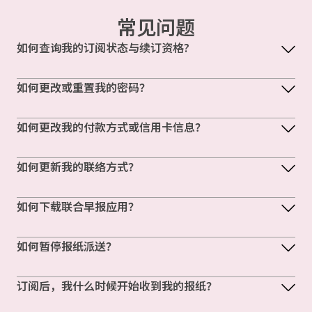
常见问题
如何查询我的订阅状态与续订资格?
如何更改或重置我的密码？
如何更改我的付款方式或信用卡信息？
如何更新我的联络方式？
如何下载联合早报应用？
如何暂停报纸派送？
订阅后，我什么时候开始收到我的报纸？