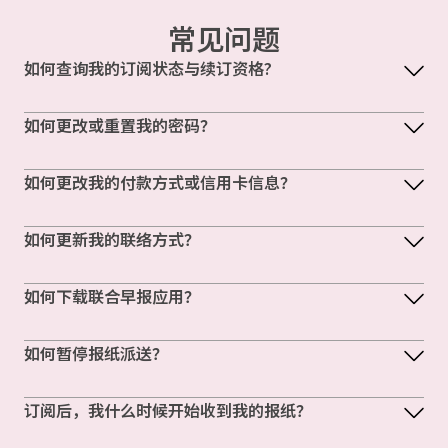
常见问题
如何查询我的订阅状态与续订资格?
如何更改或重置我的密码？
如何更改我的付款方式或信用卡信息？
如何更新我的联络方式？
如何下载联合早报应用？
如何暂停报纸派送？
订阅后，我什么时候开始收到我的报纸？