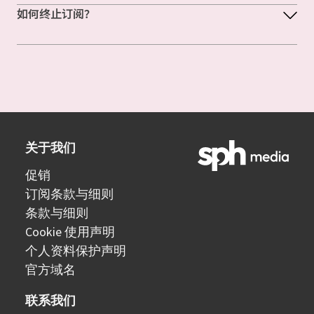
如何终止订阅？
关于我们
促销
订阅条款与细则
条款与细则
Cookie 使用声明
个人资料保护声明
官方域名
联系我们