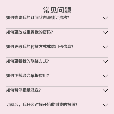
常见问题
如何查询我的订阅状态与续订资格?
如何更改或重置我的密码？
如何更改我的付款方式或信用卡信息？
如何更新我的联络方式？
如何下载联合早报应用？
如何暂停报纸派送？
订阅后，我什么时候开始收到我的报纸？