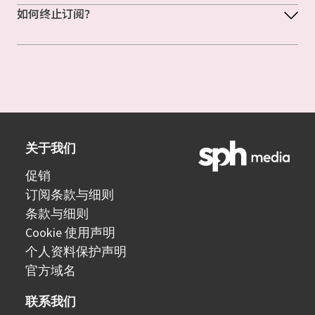
如何终止订阅？
关于我们
促销
订阅条款与细则
条款与细则
Cookie 使用声明
个人资料保护声明
官方域名
联系我们