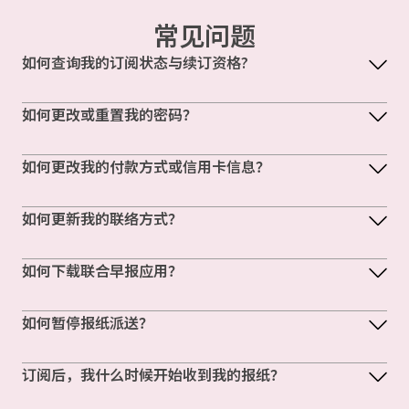
常见问题
如何查询我的订阅状态与续订资格?
如何更改或重置我的密码？
如何更改我的付款方式或信用卡信息？
如何更新我的联络方式？
如何下载联合早报应用？
如何暂停报纸派送？
订阅后，我什么时候开始收到我的报纸？