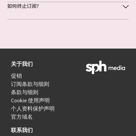
如何终止订阅？
关于我们
促销
订阅条款与细则
条款与细则
Cookie 使用声明
个人资料保护声明
官方域名
联系我们