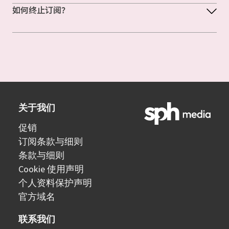
如何终止订阅？
关于我们
促销
订阅条款与细则
条款与细则
Cookie 使用声明
个人资料保护声明
官方域名
联系我们