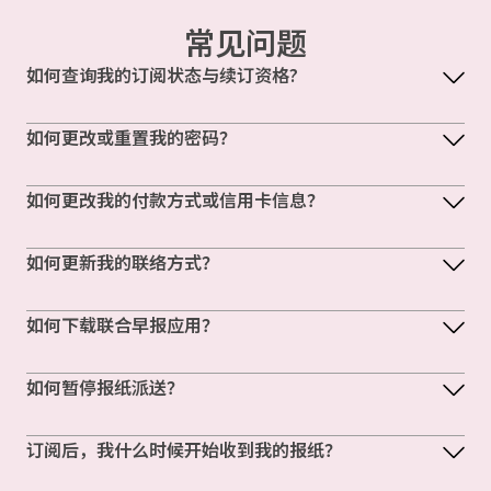
常见问题
如何查询我的订阅状态与续订资格?
如何更改或重置我的密码？
如何更改我的付款方式或信用卡信息？
如何更新我的联络方式？
如何下载联合早报应用？
如何暂停报纸派送？
订阅后，我什么时候开始收到我的报纸？