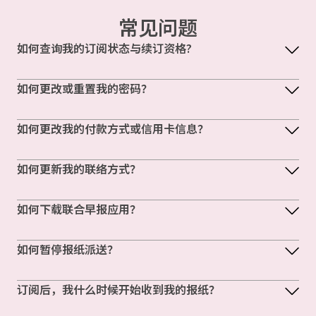
常见问题
如何查询我的订阅状态与续订资格?
如何更改或重置我的密码？
如何更改我的付款方式或信用卡信息？
如何更新我的联络方式？
如何下载联合早报应用？
如何暂停报纸派送？
订阅后，我什么时候开始收到我的报纸？