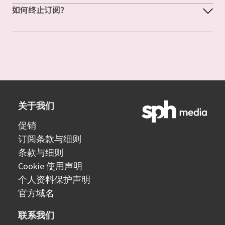
如何终止订阅？
关于我们
促销
订阅条款与细则
条款与细则
Cookie 使用声明
个人资料保护声明
官方域名
联系我们