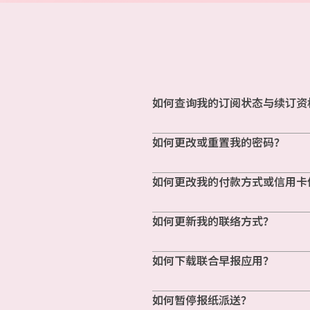
如何查询我的订阅状态与续订资
如何更改或重置我的密码？
如何更改我的付款方式或信用卡
如何更新我的联络方式？
如何下载联合早报应用？
如何暂停报纸派送？