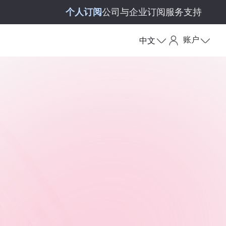
个人订阅
公司与企业订阅
服务支持
账户
中文