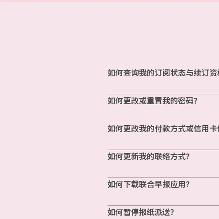
如何查询我的订阅状态与续订资
如何更改或重置我的密码？
如何更改我的付款方式或信用卡
如何更新我的联络方式？
如何下载联合早报应用？
如何暂停报纸派送？