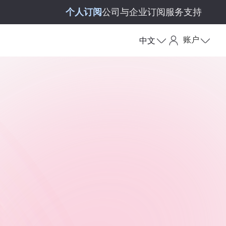
个人订阅
公司与企业订阅
服务支持
账户
中文