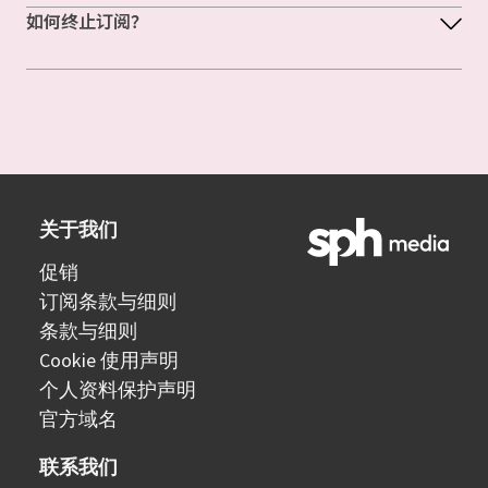
如何终止订阅？
关于我们
促销
订阅条款与细则
条款与细则
Cookie 使用声明
个人资料保护声明
官方域名
联系我们