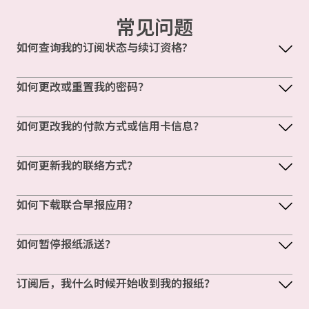
常见问题
如何查询我的订阅状态与续订资格?
如何更改或重置我的密码？
如何更改我的付款方式或信用卡信息？
如何更新我的联络方式？
如何下载联合早报应用？
如何暂停报纸派送？
订阅后，我什么时候开始收到我的报纸？