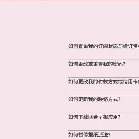
如何查询我的订阅状态与续订资
如何更改或重置我的密码？
如何更改我的付款方式或信用卡
如何更新我的联络方式？
如何下载联合早报应用？
如何暂停报纸派送？