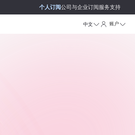
个人订阅
公司与企业订阅
服务支持
账户
中文