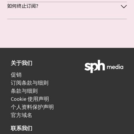
如何终止订阅？
关于我们
促销
订阅条款与细则
条款与细则
Cookie 使用声明
个人资料保护声明
官方域名
联系我们