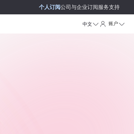
个人订阅
公司与企业订阅
服务支持
账户
中文