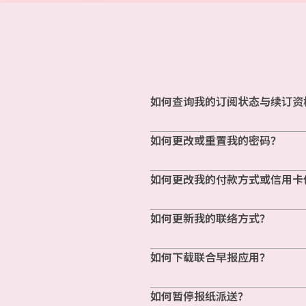
如何查询我的订阅状态与续订资
如何更改或重置我的密码？
如何更改我的付款方式或信用卡
如何更新我的联络方式？
如何下载联合早报应用？
如何暂停报纸派送？