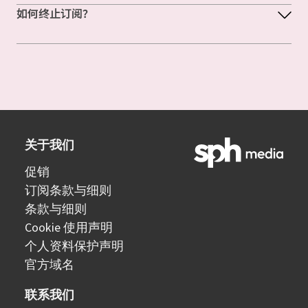
如何终止订阅？
关于我们
促销
订阅条款与细则
条款与细则
Cookie 使用声明
个人资料保护声明
官方域名
联系我们