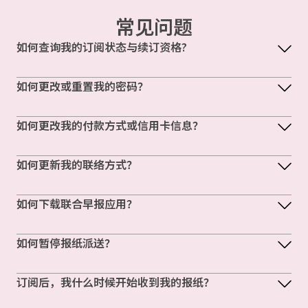
常见问题
如何查询我的订阅状态与续订资格?
如何更改或重置我的密码？
如何更改我的付款方式或信用卡信息？
如何更新我的联络方式？
如何下载联合早报应用？
如何暂停报纸派送？
订阅后，我什么时候开始收到我的报纸？