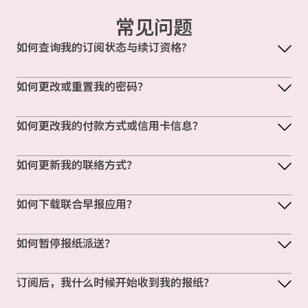
常见问题
如何查询我的订阅状态与续订资格?
如何更改或重置我的密码？
如何更改我的付款方式或信用卡信息？
如何更新我的联络方式？
如何下载联合早报应用？
如何暂停报纸派送？
订阅后，我什么时候开始收到我的报纸？