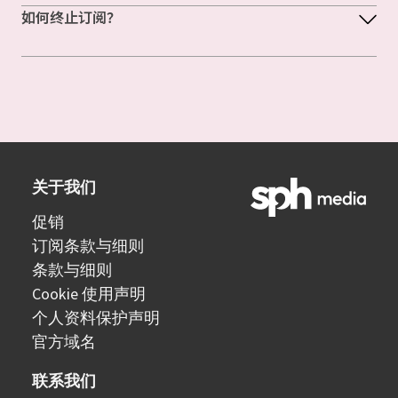
如何终止订阅？
关于我们
促销
订阅条款与细则
条款与细则
Cookie 使用声明
个人资料保护声明
官方域名
联系我们