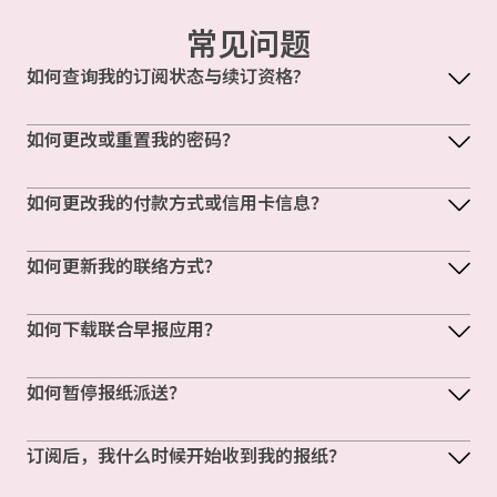
常见问题
如何查询我的订阅状态与续订资格?
如何更改或重置我的密码？
如何更改我的付款方式或信用卡信息？
如何更新我的联络方式？
如何下载联合早报应用？
如何暂停报纸派送？
订阅后，我什么时候开始收到我的报纸？