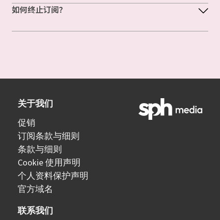
如何终止订阅？
关于我们
促销
订阅条款与细则
条款与细则
Cookie 使用声明
个人资料保护声明
官方域名
联系我们