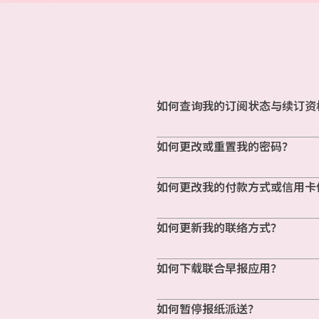
如何查询我的订阅状态与续订资
如何更改或重置我的密码？
如何更改我的付款方式或信用卡
如何更新我的联络方式？
如何下载联合早报应用？
如何暂停报纸派送？