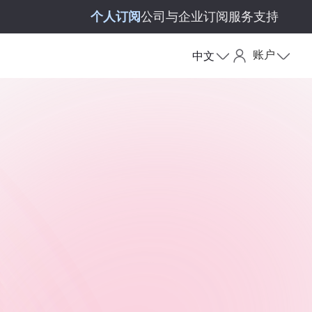
个人订阅
公司与企业订阅
服务支持
账户
中文