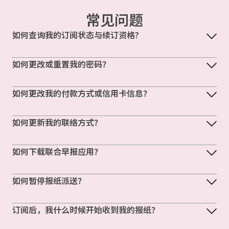
常见问题
如何查询我的订阅状态与续订资格?
如何更改或重置我的密码？
如何更改我的付款方式或信用卡信息？
如何更新我的联络方式？
如何下载联合早报应用？
如何暂停报纸派送？
订阅后，我什么时候开始收到我的报纸？