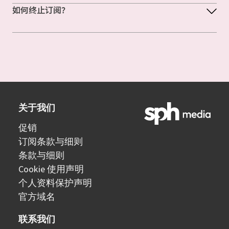
如何终止订阅？
关于我们
促销
订阅条款与细则
条款与细则
Cookie 使用声明
个人资料保护声明
官方域名
联系我们