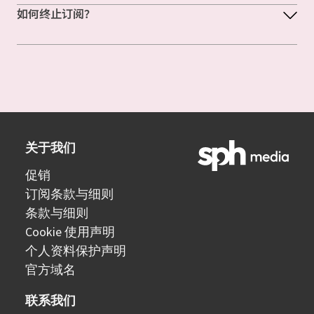
如何终止订阅？
关于我们
促销
订阅条款与细则
条款与细则
Cookie 使用声明
个人资料保护声明
官方域名
联系我们