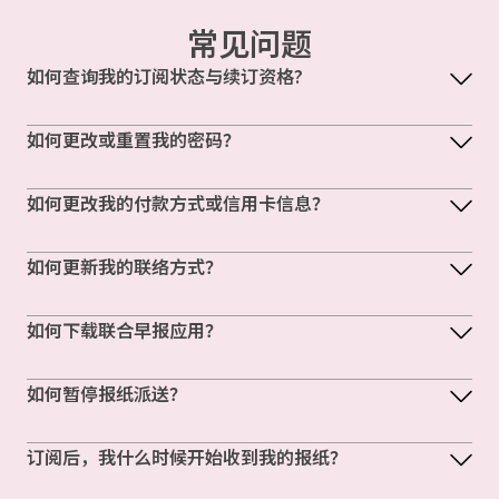
常见问题
如何查询我的订阅状态与续订资格?
如何更改或重置我的密码？
如何更改我的付款方式或信用卡信息？
如何更新我的联络方式？
如何下载联合早报应用？
如何暂停报纸派送？
订阅后，我什么时候开始收到我的报纸？