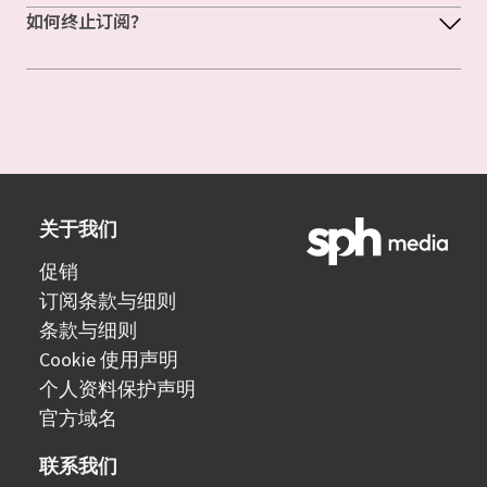
如何终止订阅？
关于我们
促销
订阅条款与细则
条款与细则
Cookie 使用声明
个人资料保护声明
官方域名
联系我们