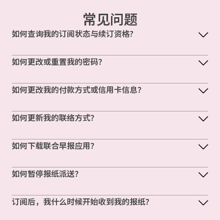
常见问题
如何查询我的订阅状态与续订资格?
如何更改或重置我的密码？
如何更改我的付款方式或信用卡信息？
如何更新我的联络方式？
如何下载联合早报应用？
如何暂停报纸派送？
订阅后，我什么时候开始收到我的报纸？