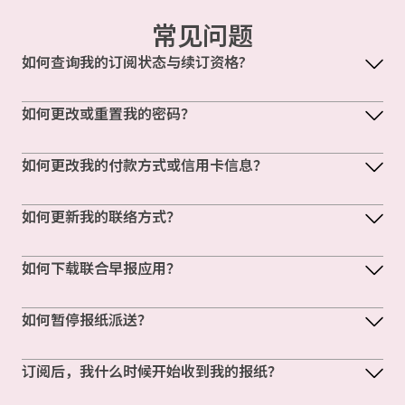
常见问题
如何查询我的订阅状态与续订资格?
如何更改或重置我的密码？
如何更改我的付款方式或信用卡信息？
如何更新我的联络方式？
如何下载联合早报应用？
如何暂停报纸派送？
订阅后，我什么时候开始收到我的报纸？