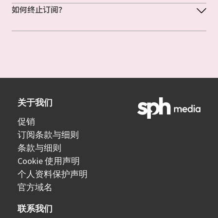
如何终止订阅？
关于我们
促销
订阅条款与细则
条款与细则
Cookie 使用声明
个人资料保护声明
官方域名
联系我们