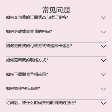
常见问题
如何查询我的订阅状态与续订资格?
如何更改或重置我的密码？
如何更改我的付款方式或信用卡信息？
如何更新我的联络方式？
如何下载联合早报应用？
如何暂停报纸派送？
订阅后，我什么时候开始收到我的报纸？