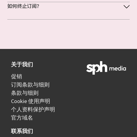
如何终止订阅？
关于我们
促销
订阅条款与细则
条款与细则
Cookie 使用声明
个人资料保护声明
官方域名
联系我们