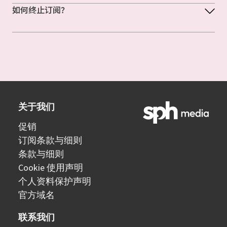
如何终止订阅？
关于我们
促销
订阅条款与细则
条款与细则
Cookie 使用声明
个人资料保护声明
官方域名
联系我们