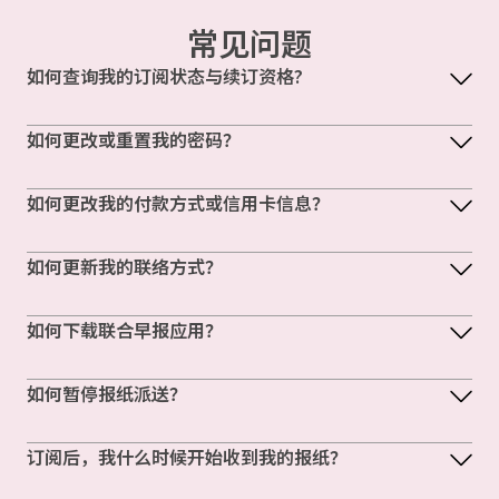
常见问题
如何查询我的订阅状态与续订资格?
如何更改或重置我的密码？
如何更改我的付款方式或信用卡信息？
如何更新我的联络方式？
如何下载联合早报应用？
如何暂停报纸派送？
订阅后，我什么时候开始收到我的报纸？