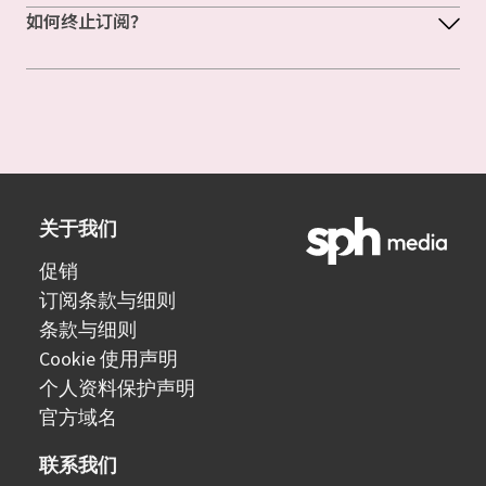
如何终止订阅？
关于我们
促销
订阅条款与细则
条款与细则
Cookie 使用声明
个人资料保护声明
官方域名
联系我们