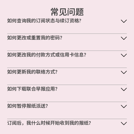
常见问题
如何查询我的订阅状态与续订资格?
如何更改或重置我的密码？
如何更改我的付款方式或信用卡信息？
如何更新我的联络方式？
如何下载联合早报应用？
如何暂停报纸派送？
订阅后，我什么时候开始收到我的报纸？