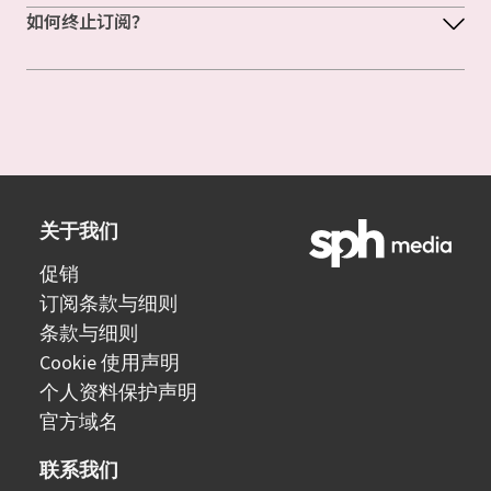
如何终止订阅？
关于我们
促销
订阅条款与细则
条款与细则
Cookie 使用声明
个人资料保护声明
官方域名
联系我们