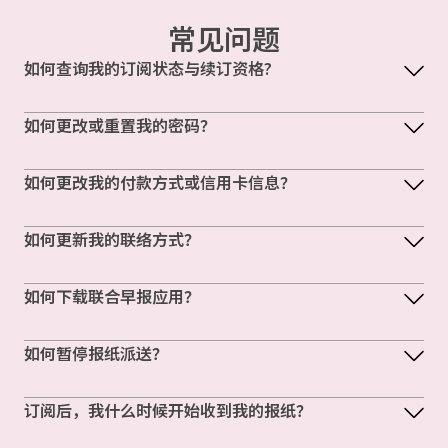
常见问题
如何查询我的订阅状态与续订资格?
如何更改或重置我的密码？
如何更改我的付款方式或信用卡信息？
如何更新我的联络方式？
如何下载联合早报应用？
如何暂停报纸派送？
订阅后，我什么时候开始收到我的报纸？