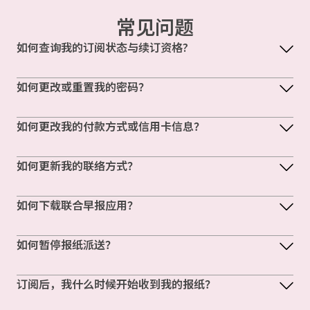
常见问题
如何查询我的订阅状态与续订资格?
如何更改或重置我的密码？
如何更改我的付款方式或信用卡信息？
如何更新我的联络方式？
如何下载联合早报应用？
如何暂停报纸派送？
订阅后，我什么时候开始收到我的报纸？