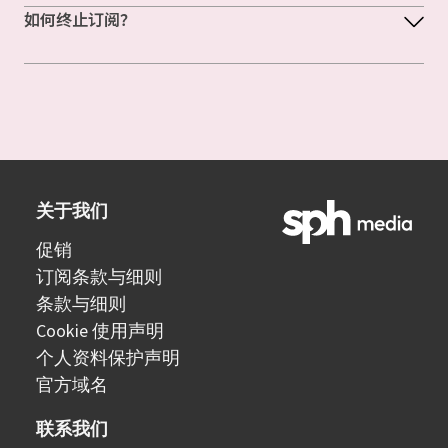
如何终止订阅？
关于我们
促销
订阅条款与细则
条款与细则
Cookie 使用声明
个人资料保护声明
官方域名
联系我们