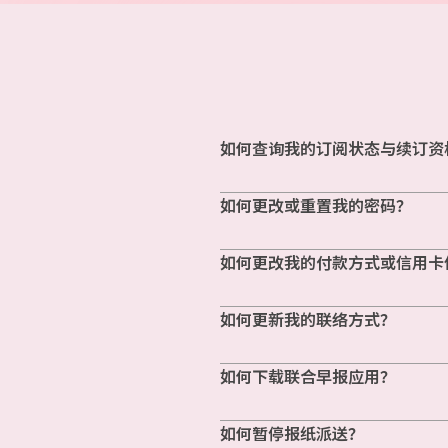
如何查询我的订阅状态与续订资
如何更改或重置我的密码？
如何更改我的付款方式或信用卡
如何更新我的联络方式？
如何下载联合早报应用？
如何暂停报纸派送？