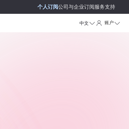
个人订阅
公司与企业订阅
服务支持
账户
中文