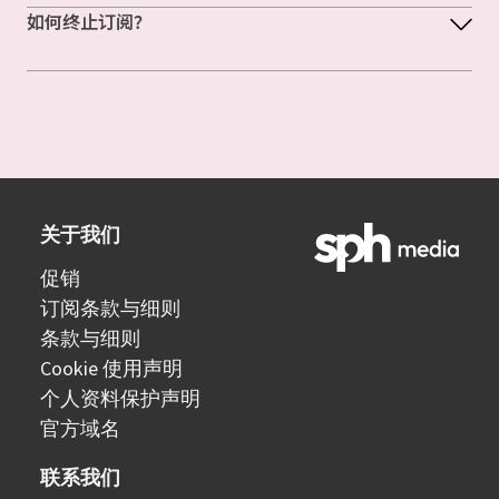
如何终止订阅？
关于我们
促销
订阅条款与细则
条款与细则
Cookie 使用声明
个人资料保护声明
官方域名
联系我们