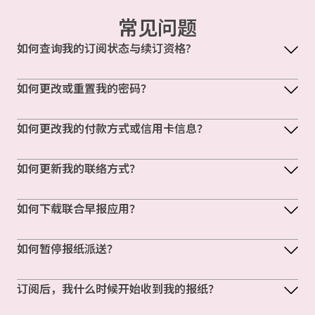
常见问题
如何查询我的订阅状态与续订资格?
如何更改或重置我的密码？
如何更改我的付款方式或信用卡信息？
如何更新我的联络方式？
如何下载联合早报应用？
如何暂停报纸派送？
订阅后，我什么时候开始收到我的报纸？