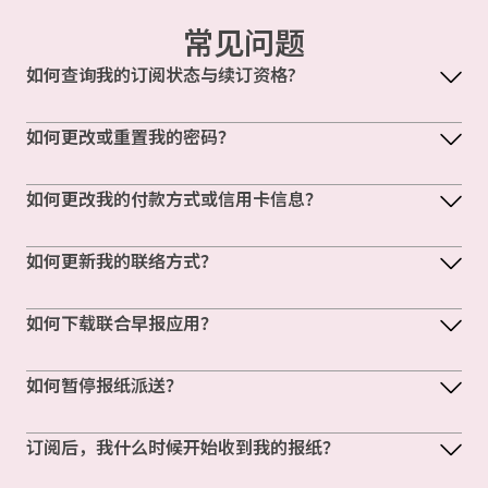
常见问题
如何查询我的订阅状态与续订资格?
如何更改或重置我的密码？
如何更改我的付款方式或信用卡信息？
如何更新我的联络方式？
如何下载联合早报应用？
如何暂停报纸派送？
订阅后，我什么时候开始收到我的报纸？