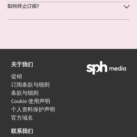
如何终止订阅？
关于我们
促销
订阅条款与细则
条款与细则
Cookie 使用声明
个人资料保护声明
官方域名
联系我们