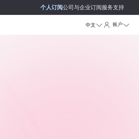
个人订阅
公司与企业订阅
服务支持
账户
中文