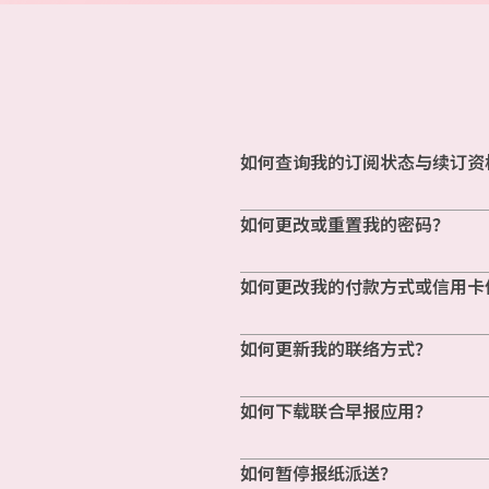
如何查询我的订阅状态与续订资
如何更改或重置我的密码？
如何更改我的付款方式或信用卡
如何更新我的联络方式？
如何下载联合早报应用？
如何暂停报纸派送？