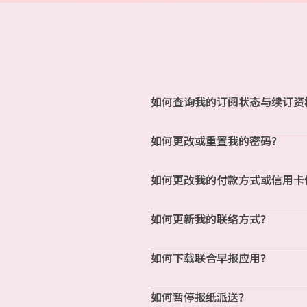
如何查询我的订阅状态与续订资
如何更改或重置我的密码？
如何更改我的付款方式或信用卡
如何更新我的联络方式？
如何下载联合早报应用？
如何暂停报纸派送？