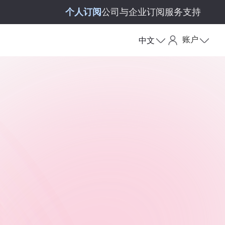
个人订阅
公司与企业订阅
服务支持
账户
中文