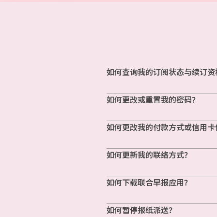
如何查询我的订阅状态与续订资
如何更改或重置我的密码？
如何更改我的付款方式或信用卡
如何更新我的联络方式？
如何下载联合早报应用？
如何暂停报纸派送？