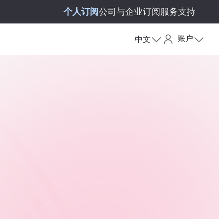
个人订阅
公司与企业订阅
服务支持
账户
中文