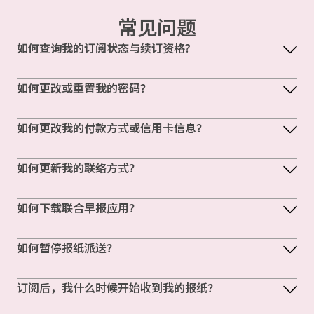
常见问题
如何查询我的订阅状态与续订资格?
如何更改或重置我的密码？
如何更改我的付款方式或信用卡信息？
如何更新我的联络方式？
如何下载联合早报应用？
如何暂停报纸派送？
订阅后，我什么时候开始收到我的报纸？