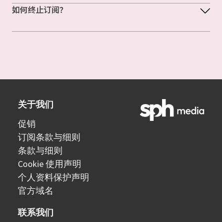
如何终止订阅？
关于我们
促销
订阅条款与细则
条款与细则
Cookie 使用声明
个人资料保护声明
官方域名
联系我们