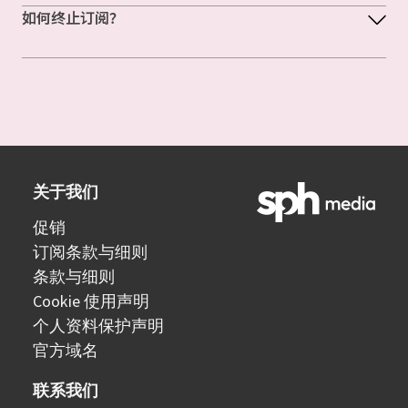
如何终止订阅？
关于我们
促销
订阅条款与细则
条款与细则
Cookie 使用声明
个人资料保护声明
官方域名
联系我们