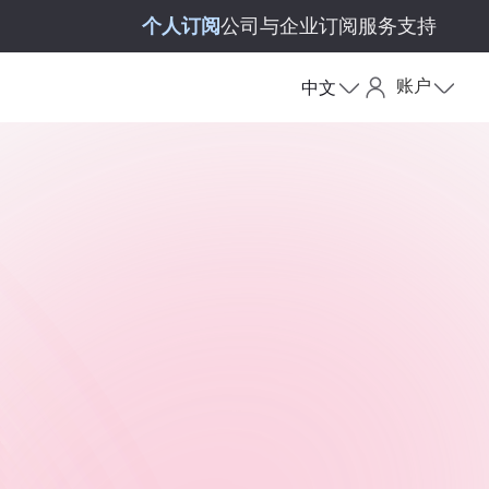
个人订阅
公司与企业订阅
服务支持
账户
中文