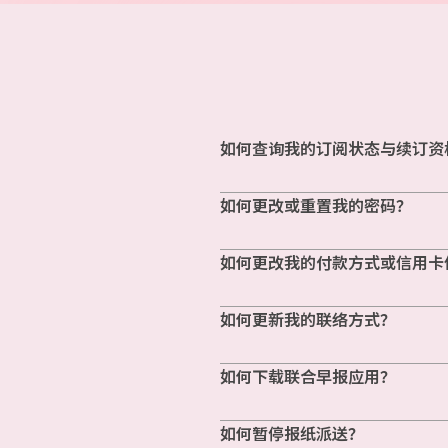
如何查询我的订阅状态与续订资
如何更改或重置我的密码？
如何更改我的付款方式或信用卡
如何更新我的联络方式？
如何下载联合早报应用？
如何暂停报纸派送？