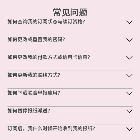
常见问题
如何查询我的订阅状态与续订资格?
如何更改或重置我的密码？
如何更改我的付款方式或信用卡信息？
如何更新我的联络方式？
如何下载联合早报应用？
如何暂停报纸派送？
订阅后，我什么时候开始收到我的报纸？