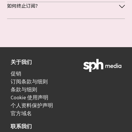
如何终止订阅？
关于我们
促销
订阅条款与细则
条款与细则
Cookie 使用声明
个人资料保护声明
官方域名
联系我们