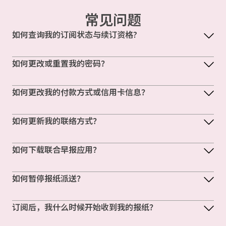
常见问题
如何查询我的订阅状态与续订资格?
如何更改或重置我的密码？
如何更改我的付款方式或信用卡信息？
如何更新我的联络方式？
如何下载联合早报应用？
如何暂停报纸派送？
订阅后，我什么时候开始收到我的报纸？