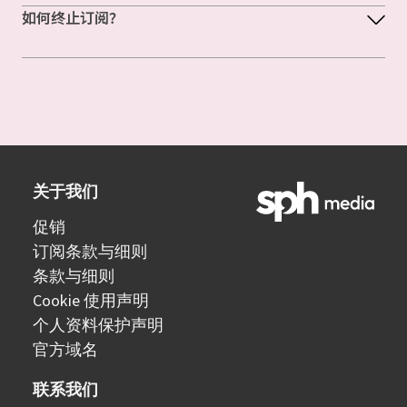
如何终止订阅？
关于我们
促销
订阅条款与细则
条款与细则
Cookie 使用声明
个人资料保护声明
官方域名
联系我们