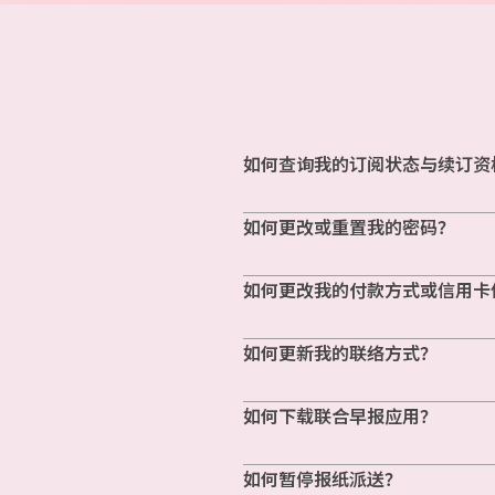
如何查询我的订阅状态与续订资
如何更改或重置我的密码？
如何更改我的付款方式或信用卡
如何更新我的联络方式？
如何下载联合早报应用？
如何暂停报纸派送？