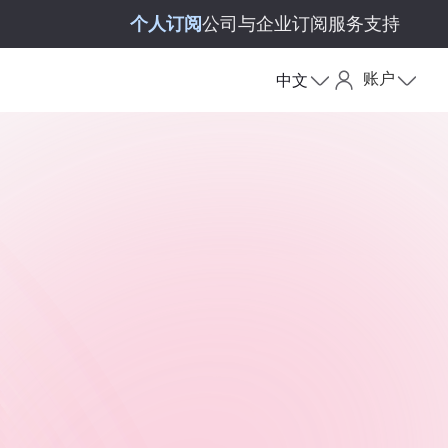
个人订阅
公司与企业订阅
服务支持
账户
中文