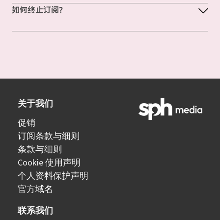
如何终止订阅？
关于我们
促销
订阅条款与细则
条款与细则
Cookie 使用声明
个人资料保护声明
官方域名
联系我们