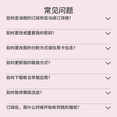
常见问题
如何查询我的订阅状态与续订资格?
如何更改或重置我的密码？
如何更改我的付款方式或信用卡信息？
如何更新我的联络方式？
如何下载联合早报应用？
如何暂停报纸派送？
订阅后，我什么时候开始收到我的报纸？