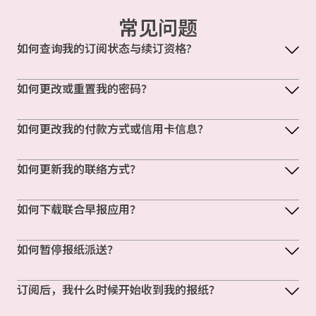
常见问题
如何查询我的订阅状态与续订资格?
如何更改或重置我的密码？
如何更改我的付款方式或信用卡信息？
如何更新我的联络方式？
如何下载联合早报应用？
如何暂停报纸派送？
订阅后，我什么时候开始收到我的报纸？