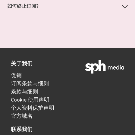
如何终止订阅？
关于我们
促销
订阅条款与细则
条款与细则
Cookie 使用声明
个人资料保护声明
官方域名
联系我们