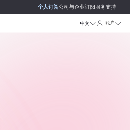
个人订阅
公司与企业订阅
服务支持
账户
中文