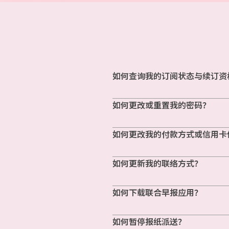
如何查询我的订阅状态与续订资
如何更改或重置我的密码？
如何更改我的付款方式或信用卡
如何更新我的联络方式？
如何下载联合早报应用？
如何暂停报纸派送？