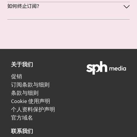
如何终止订阅？
关于我们
促销
订阅条款与细则
条款与细则
Cookie 使用声明
个人资料保护声明
官方域名
联系我们