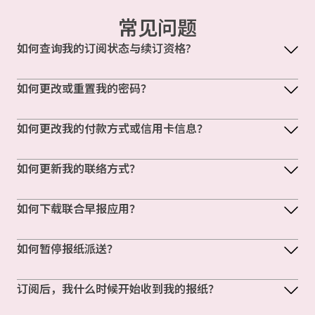
常见问题
如何查询我的订阅状态与续订资格?
如何更改或重置我的密码？
如何更改我的付款方式或信用卡信息？
如何更新我的联络方式？
如何下载联合早报应用？
如何暂停报纸派送？
订阅后，我什么时候开始收到我的报纸？