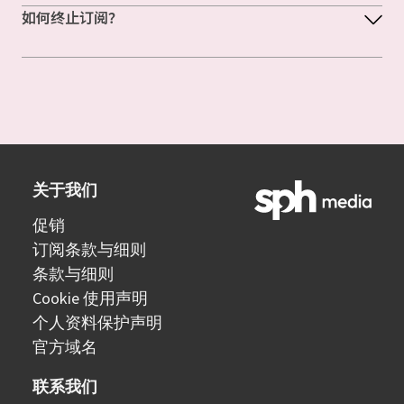
如何终止订阅？
关于我们
促销
订阅条款与细则
条款与细则
Cookie 使用声明
个人资料保护声明
官方域名
联系我们