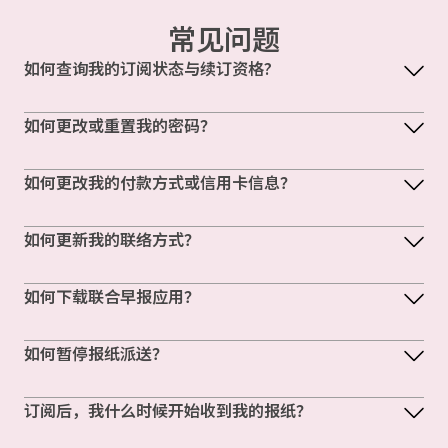
常见问题
如何查询我的订阅状态与续订资格?
如何更改或重置我的密码？
如何更改我的付款方式或信用卡信息？
如何更新我的联络方式？
如何下载联合早报应用？
如何暂停报纸派送？
订阅后，我什么时候开始收到我的报纸？