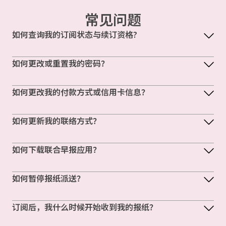
常见问题
如何查询我的订阅状态与续订资格?
如何更改或重置我的密码？
如何更改我的付款方式或信用卡信息？
如何更新我的联络方式？
如何下载联合早报应用？
如何暂停报纸派送？
订阅后，我什么时候开始收到我的报纸？