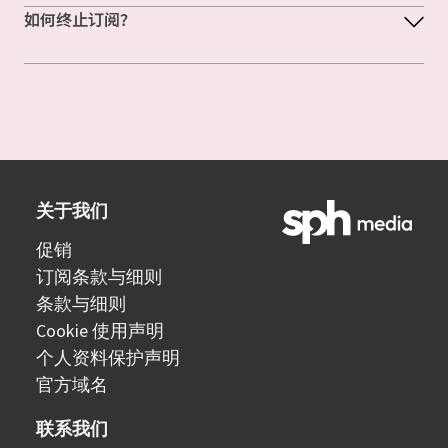
如何终止订阅？
关于我们
促销
订阅条款与细则
条款与细则
Cookie 使用声明
个人资料保护声明
官方域名
联系我们