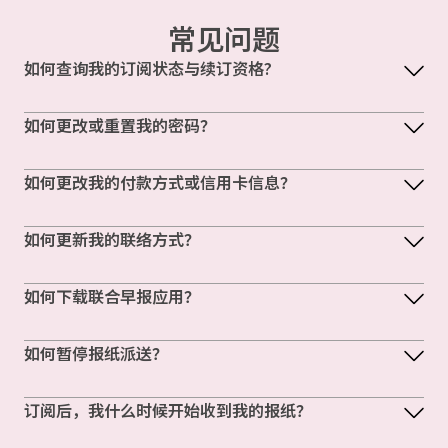
常见问题
如何查询我的订阅状态与续订资格?
如何更改或重置我的密码？
如何更改我的付款方式或信用卡信息？
如何更新我的联络方式？
如何下载联合早报应用？
如何暂停报纸派送？
订阅后，我什么时候开始收到我的报纸？