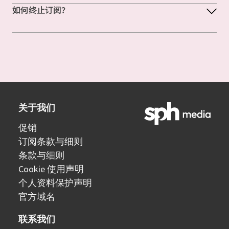
如何终止订阅？
关于我们
促销
订阅条款与细则
条款与细则
Cookie 使用声明
个人资料保护声明
官方域名
联系我们