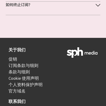
如何终止订阅？
关于我们
促销
订阅条款与细则
条款与细则
Cookie 使用声明
个人资料保护声明
官方域名
联系我们