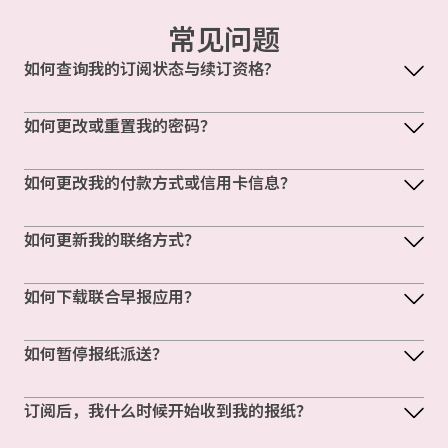
常见问题
如何查询我的订阅状态与续订资格?
如何更改或重置我的密码？
如何更改我的付款方式或信用卡信息？
如何更新我的联络方式？
如何下载联合早报应用？
如何暂停报纸派送？
订阅后，我什么时候开始收到我的报纸？