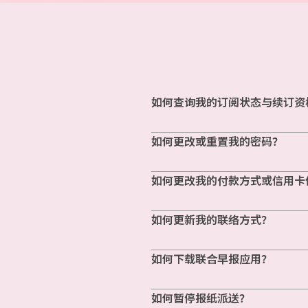
如何查询我的订阅状态与续订资
如何更改或重置我的密码？
如何更改我的付款方式或信用卡
如何更新我的联络方式？
如何下载联合早报应用？
如何暂停报纸派送？