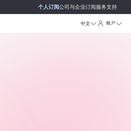
个人订阅
公司与企业订阅
服务支持
账户
中文