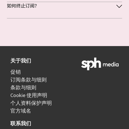
如何终止订阅？
关于我们
促销
订阅条款与细则
条款与细则
Cookie 使用声明
个人资料保护声明
官方域名
联系我们