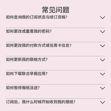
常见问题
如何查询我的订阅状态与续订资格?
如何更改或重置我的密码？
如何更改我的付款方式或信用卡信息？
如何更新我的联络方式？
如何下载联合早报应用？
如何暂停报纸派送？
订阅后，我什么时候开始收到我的报纸？