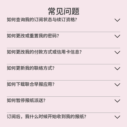
常见问题
如何查询我的订阅状态与续订资格?
如何更改或重置我的密码？
如何更改我的付款方式或信用卡信息？
如何更新我的联络方式？
如何下载联合早报应用？
如何暂停报纸派送？
订阅后，我什么时候开始收到我的报纸？