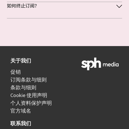
如何终止订阅？
关于我们
促销
订阅条款与细则
条款与细则
Cookie 使用声明
个人资料保护声明
官方域名
联系我们