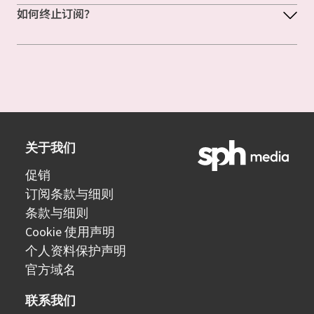
如何终止订阅？
关于我们
促销
订阅条款与细则
条款与细则
Cookie 使用声明
个人资料保护声明
官方域名
联系我们