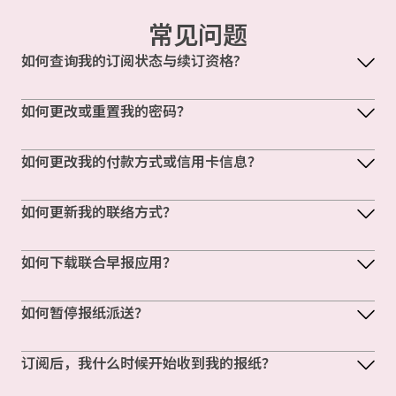
常见问题
如何查询我的订阅状态与续订资格?
如何更改或重置我的密码？
如何更改我的付款方式或信用卡信息？
如何更新我的联络方式？
如何下载联合早报应用？
如何暂停报纸派送？
订阅后，我什么时候开始收到我的报纸？