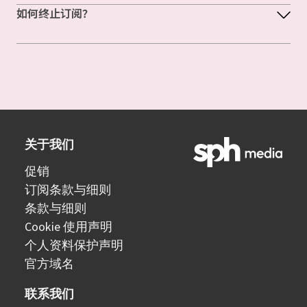
如何终止订阅？
关于我们
促销
订阅条款与细则
条款与细则
Cookie 使用声明
个人资料保护声明
官方域名
联系我们