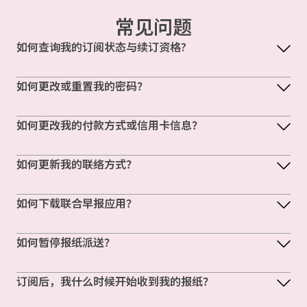
常见问题
如何查询我的订阅状态与续订资格?
如何更改或重置我的密码？
如何更改我的付款方式或信用卡信息？
如何更新我的联络方式？
如何下载联合早报应用？
如何暂停报纸派送？
订阅后，我什么时候开始收到我的报纸？